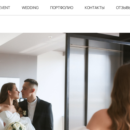
EVENT
WEDDING
ПОРТФОЛИО
КОНТАКТЫ
ОТЗЫВ